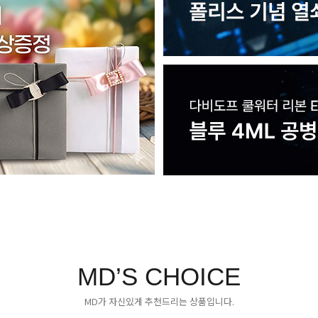
MD’S CHOICE
MD가 자신있게 추천드리는 상품입니다.