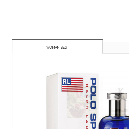
WOMAN BEST