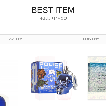
BEST ITEM
시선집중! 베스트상품!
MAN BEST
UNISEX BEST