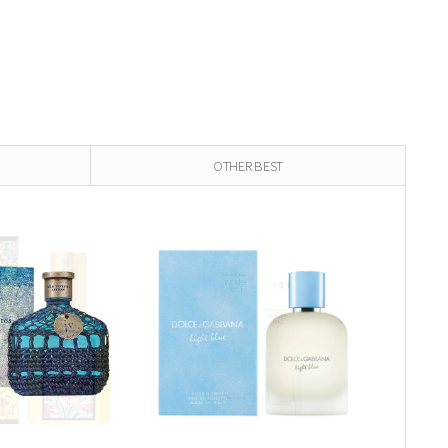
OTHER BEST