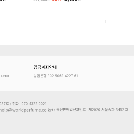
1
입금계좌안내
농협은행 302-5068-4227-61
~13:00
호 / 전화 : 070-4322-0021
) / 통신판매업신고번호 : 제2020-서울송파-3452 호
help@worldperfume.co.kr