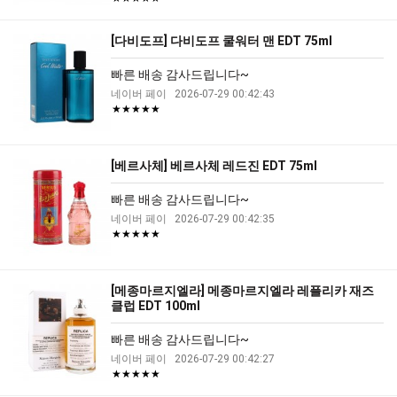
[다비도프] 다비도프 쿨워터 맨 EDT 75ml
빠른 배송 감사드립니다~
네이버 페이
2026-07-29 00:42:43
★★★★★
[베르사체] 베르사체 레드진 EDT 75ml
빠른 배송 감사드립니다~
네이버 페이
2026-07-29 00:42:35
★★★★★
[메종마르지엘라] 메종마르지엘라 레플리카 재즈
클럽 EDT 100ml
빠른 배송 감사드립니다~
네이버 페이
2026-07-29 00:42:27
★★★★★