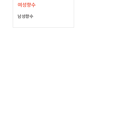
여성향수
남성향수