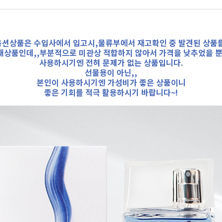
션상품은 수입사에서 입고시,물류부에서 재고확인 중 발견된 상품
새상품인데,,부분적으로 미관상 적합하지 않아서 가격을 낮추었을 뿐
사용하시기엔 전혀 문제가 없는 상품입니다.
선물용이 아닌,,
본인이 사용하시기엔 가성비가 좋은 상품이니
좋은 기회를 적극 활용하시기 바랍니다~!