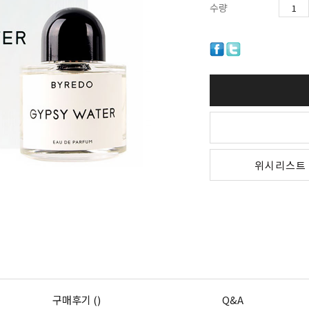
수량
위시리스트
구매후기 ()
Q&A